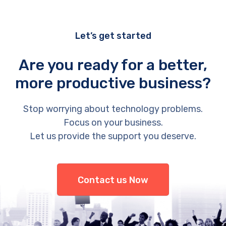
Let’s get started
Are you ready for a better,
more productive business?
Stop worrying about technology problems.
Focus on your business.
Let us provide the support you deserve.
Contact us Now