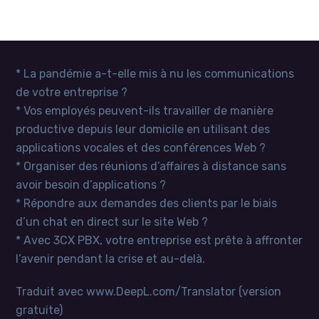
* La pandémie a-t-elle mis à nu les communications
de votre entreprise ?
* Vos employés peuvent-ils travailler de manière
productive depuis leur domicile en utilisant des
applications vocales et des conférences Web ?
* Organiser des réunions d’affaires à distance sans
avoir besoin d’applications ?
* Répondre aux demandes des clients par le biais
d’un chat en direct sur le site Web ?
* Avec 3CX PBX, votre entreprise est prête à affronter
l’avenir pendant la crise et au-delà.
Traduit avec www.DeepL.com/Translator (version
gratuite)