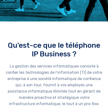
Qu'est-ce que le téléphone
IP Business ?
La gestion des services informatiques consiste à
confier les technologies de l’information (TI) de votre
entreprise à une société informatique de confiance
qui, à son tour, fournit à vos employés une
assistance informatique illimitée tout en gérant de
manière proactive et stratégique votre
infrastructure informatique, le tout à un prix fixe.