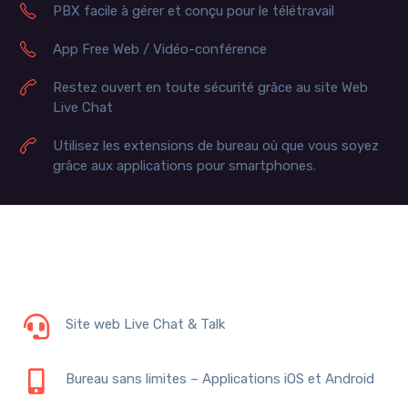
PBX facile à gérer et conçu pour le télétravail
App Free Web / Vidéo-conférence
Restez ouvert en toute sécurité grâce au site Web
Live Chat
Utilisez les extensions de bureau où que vous soyez
grâce aux applications pour smartphones.
Site web Live Chat & Talk
Bureau sans limites – Applications iOS et Android