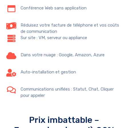
Conférence Web sans application
Réduisez votre facture de téléphone et vos coûts
de communication
Sur site : VM, serveur ou appliance
Dans votre nuage : Google, Amazon, Azure
Auto-installation et gestion
Communications unifiées : Statut, Chat, Cliquer
pour appeler
Prix imbattable –