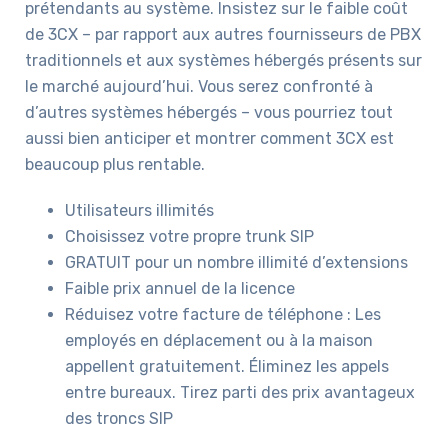
prétendants au système. Insistez sur le faible coût
de 3CX – par rapport aux autres fournisseurs de PBX
traditionnels et aux systèmes hébergés présents sur
le marché aujourd’hui. Vous serez confronté à
d’autres systèmes hébergés – vous pourriez tout
aussi bien anticiper et montrer comment 3CX est
beaucoup plus rentable.
Utilisateurs illimités
Choisissez votre propre trunk SIP
GRATUIT pour un nombre illimité d’extensions
Faible prix annuel de la licence
Réduisez votre facture de téléphone : Les
employés en déplacement ou à la maison
appellent gratuitement. Éliminez les appels
entre bureaux. Tirez parti des prix avantageux
des troncs SIP