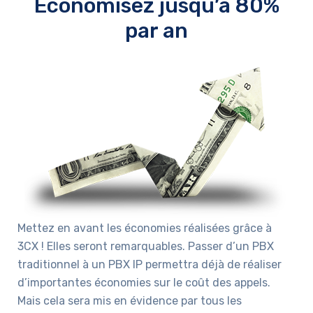
Economisez jusqu’à 80%
par an
Mettez en avant les économies réalisées grâce à
3CX ! Elles seront remarquables. Passer d’un PBX
traditionnel à un PBX IP permettra déjà de réaliser
d’importantes économies sur le coût des appels.
Mais cela sera mis en évidence par tous les