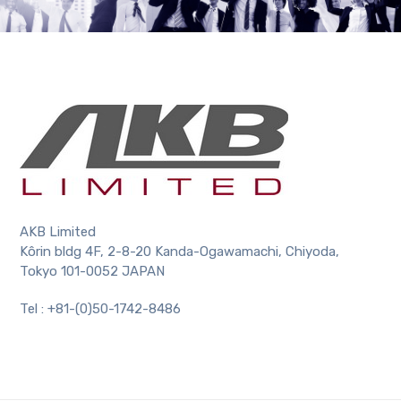
AKB Limited
Kôrin bldg 4F, 2-8-20 Kanda-Ogawamachi, Chiyoda,
Tokyo 101-0052 JAPAN
Tel : +81-(0)50-1742-8486